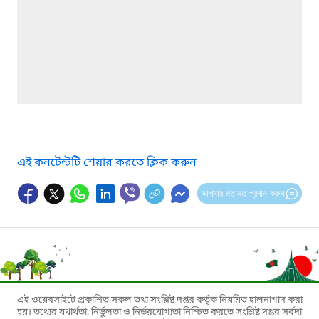
এই কনটেন্টটি শেয়ার করতে ক্লিক করুন
আপনার মতামত প্রদান করুন
এই ওয়েবসাইটে প্রকাশিত সকল তথ্য সংশ্লিষ্ট দপ্তর কর্তৃক নিয়মিত হালনাগাদ করা
হয়। তথ্যের যথার্থতা, নির্ভুলতা ও নির্ভরযোগ্যতা নিশ্চিত করতে সংশ্লিষ্ট দপ্তর সর্বদা