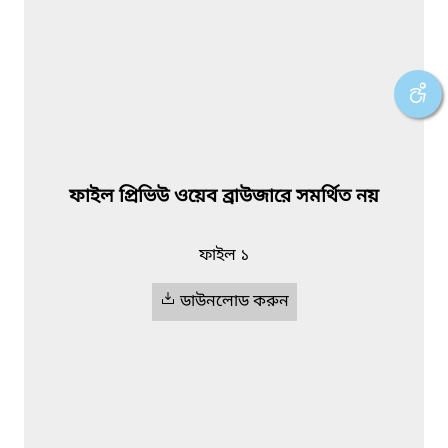
ফাইল প্রিভিউ ওয়েব ব্রাউজারে সমর্থিত নয়
ফাইল ১
ডাউনলোড করুন