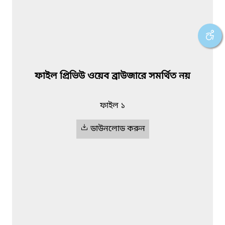
ফাইল প্রিভিউ ওয়েব ব্রাউজারে সমর্থিত নয়
ফাইল ১
ডাউনলোড করুন