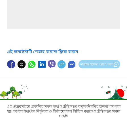
এই কনটেন্টটি শেয়ার করতে ক্লিক করুন
আপনার মতামত প্রদান করুন
এই ওয়েবসাইটে প্রকাশিত সকল তথ্য সংশ্লিষ্ট দপ্তর কর্তৃক নিয়মিত হালনাগাদ করা
হয়। তথ্যের যথার্থতা, নির্ভুলতা ও নির্ভরযোগ্যতা নিশ্চিত করতে সংশ্লিষ্ট দপ্তর সর্বদা
সচেষ্ট।