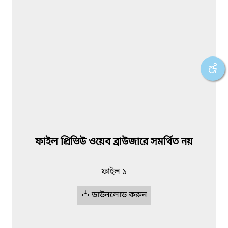
ফাইল প্রিভিউ ওয়েব ব্রাউজারে সমর্থিত নয়
ফাইল ১
ডাউনলোড করুন