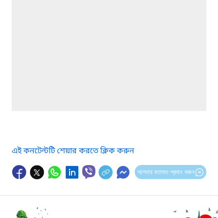
এই কনটেন্টটি শেয়ার করতে ক্লিক করুন
আপনার মতামত প্রদান করুন