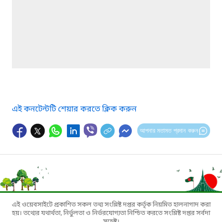
এই কনটেন্টটি শেয়ার করতে ক্লিক করুন
আপনার মতামত প্রদান করুন
এই ওয়েবসাইটে প্রকাশিত সকল তথ্য সংশ্লিষ্ট দপ্তর কর্তৃক নিয়মিত হালনাগাদ করা
হয়। তথ্যের যথার্থতা, নির্ভুলতা ও নির্ভরযোগ্যতা নিশ্চিত করতে সংশ্লিষ্ট দপ্তর সর্বদা
সচেষ্ট।