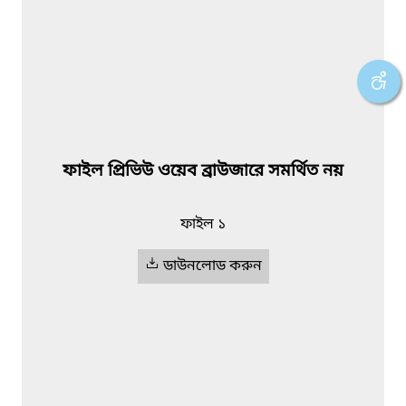
ফাইল প্রিভিউ ওয়েব ব্রাউজারে সমর্থিত নয়
ফাইল ১
ডাউনলোড করুন