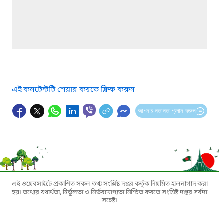
এই কনটেন্টটি শেয়ার করতে ক্লিক করুন
আপনার মতামত প্রদান করুন
এই ওয়েবসাইটে প্রকাশিত সকল তথ্য সংশ্লিষ্ট দপ্তর কর্তৃক নিয়মিত হালনাগাদ করা
হয়। তথ্যের যথার্থতা, নির্ভুলতা ও নির্ভরযোগ্যতা নিশ্চিত করতে সংশ্লিষ্ট দপ্তর সর্বদা
সচেষ্ট।