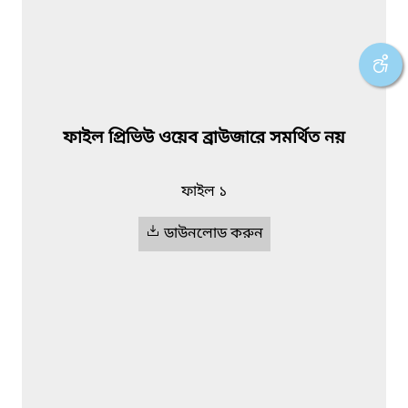
ফাইল প্রিভিউ ওয়েব ব্রাউজারে সমর্থিত নয়
ফাইল ১
ডাউনলোড করুন